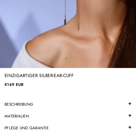
EINZIGARTIGER SILBER-EAR-CUFF
€149 EUR
BESCHREIBUNG
MATERIALIEN
PFLEGE UND GARANTIE