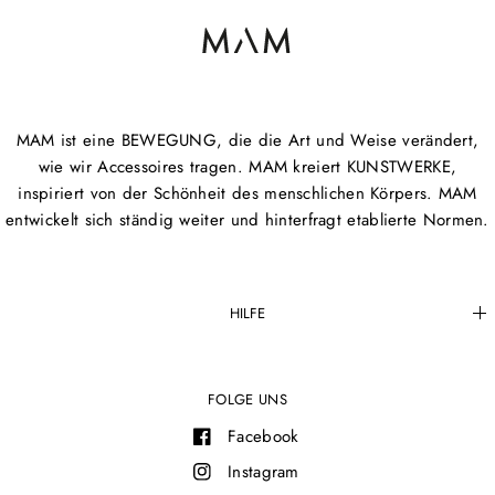
MAM ist eine BEWEGUNG, die die Art und Weise verändert,
wie wir Accessoires tragen. MAM kreiert KUNSTWERKE,
inspiriert von der Schönheit des menschlichen Körpers. MAM
entwickelt sich ständig weiter und hinterfragt etablierte Normen.
HILFE
FOLGE UNS
Facebook
Instagram