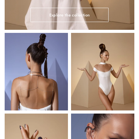
Explore the collection