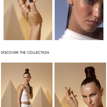
DISCOVER THE COLLECTION