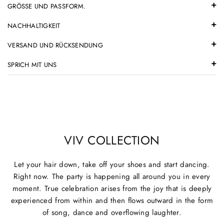
GRÖSSE UND PASSFORM.
NACHHALTIGKEIT
VERSAND UND RÜCKSENDUNG
SPRICH MIT UNS
VIV COLLECTION
Let your hair down, take off your shoes and start dancing.
Right now. The party is happening all around you in every
moment. True celebration arises from the joy that is deeply
experienced from within and then flows outward in the form
of song, dance and overflowing laughter.