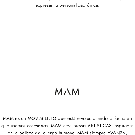
expresar tu personalidad única.
MAM es un MOVIMIENTO que está revolucionando la forma en
que usamos accesorios. MAM crea piezas ARTÍSTICAS inspiradas
en la belleza del cuerpo humano. MAM siempre AVANZA,