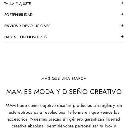
TALLA Y AJUSTE
SOSTENIBILIDAD
ENVÍOS Y DEVOLUCIONES
HABLA CON NOSOTROS
MÁS QUE UNA MARCA
MAM ES MODA Y DISEÑO CREATIVO
MAM tiene como objetivo diseñar productos sin reglas y sin
estereotipos para revolucionar la forma en que vemos los
accesorios. Nuestras piezas sin género garantizan libertad
creativa absoluta, permitiéndote personalizar tu look y