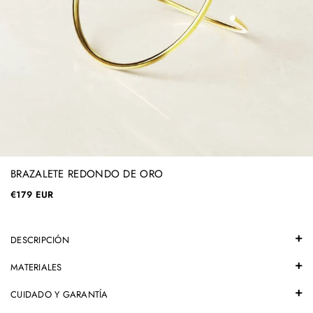
BRAZALETE REDONDO DE ORO
€179 EUR
DESCRIPCIÓN
MATERIALES
CUIDADO Y GARANTÍA