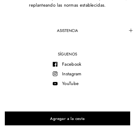
replanteando las normas establecidas.
ASISTENCIA
SÍGUENOS
Facebook
Instagram
YouTube
© 2026 MAM®, All rights reserved.