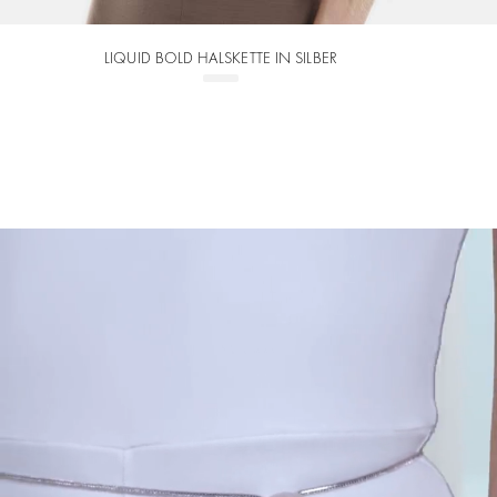
LIQUID BOLD HALSKETTE IN SILBER