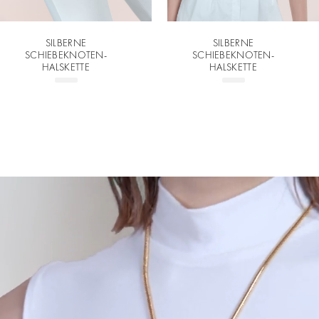
SILBERNE
SILBERNE
SCHIEBEKNOTEN-
SCHIEBEKNOTEN-
HALSKETTE
HALSKETTE