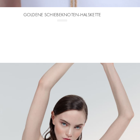
GOLDENE SCHIEBEKNOTEN-HALSKETTE