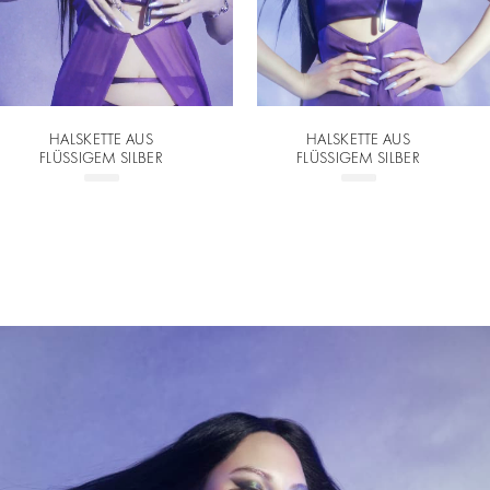
HALSKETTE AUS
HALSKETTE AUS
FLÜSSIGEM SILBER
FLÜSSIGEM SILBER