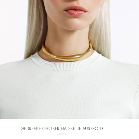
GEDREHTE CHOKER-HALSKETTE AUS GOLD