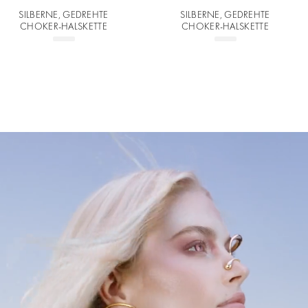
SILBERNE, GEDREHTE
SILBERNE, GEDREHTE
CHOKER-HALSKETTE
CHOKER-HALSKETTE