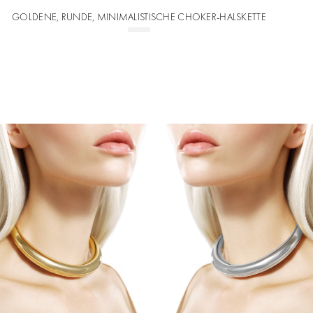
GOLDENE, RUNDE, MINIMALISTISCHE CHOKER-HALSKETTE