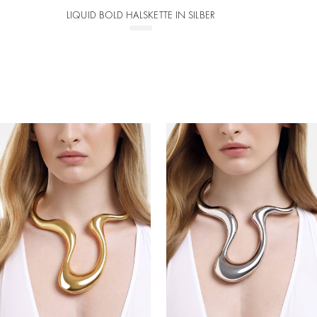
LIQUID BOLD HALSKETTE IN SILBER