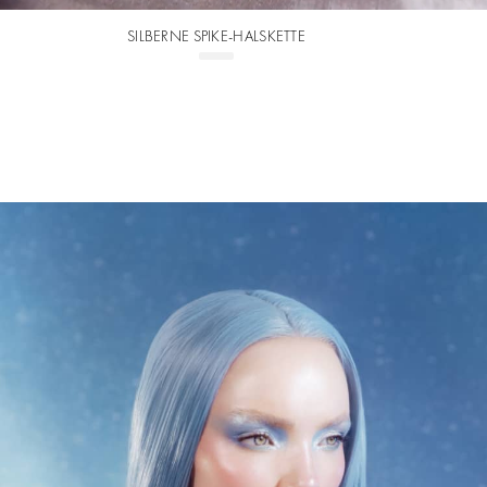
SILBERNE SPIKE-HALSKETTE