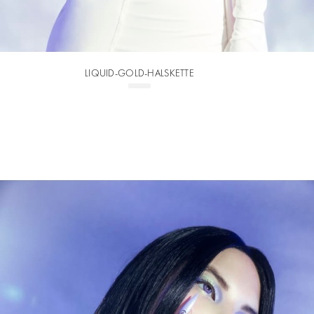
LIQUID-GOLD-HALSKETTE