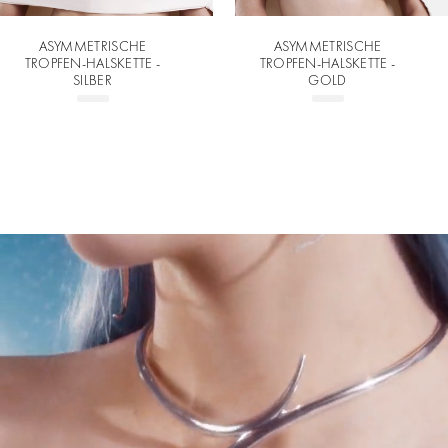
ASYMMETRISCHE
ASYMMETRISCHE
TROPFEN-HALSKETTE -
TROPFEN-HALSKETTE -
SILBER
GOLD