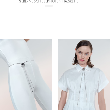
SILBERNE SCHIEBEKNOTEN-HALSKETTE