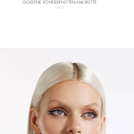
GOLDENE SCHIEBEKNOTEN-HALSKETTE