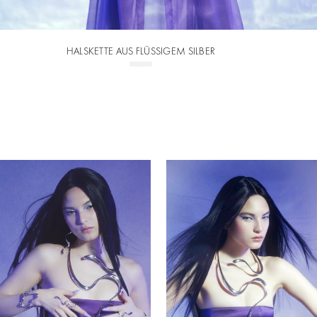
HALSKETTE AUS FLÜSSIGEM SILBER