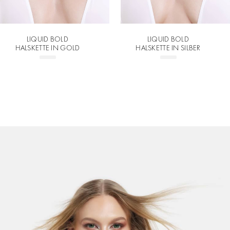
LIQUID BOLD
LIQUID BOLD
HALSKETTE IN GOLD
HALSKETTE IN SILBER