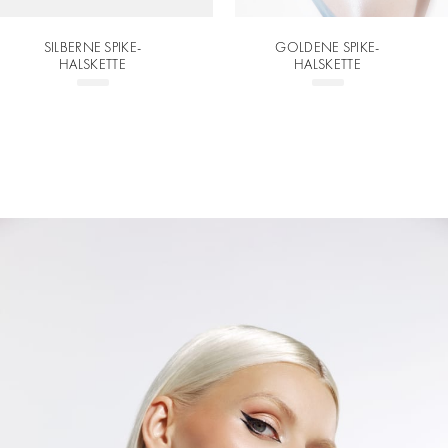
SILBERNE SPIKE-
GOLDENE SPIKE-
HALSKETTE
HALSKETTE