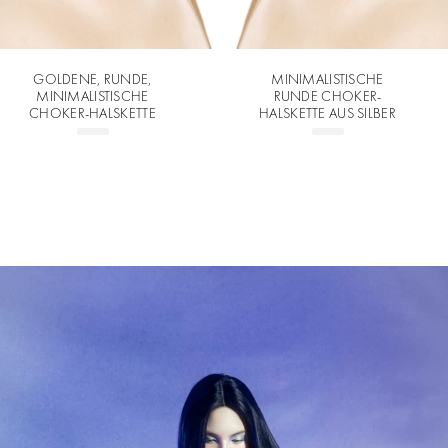
GOLDENE, RUNDE,
MINIMALISTISCHE
MINIMALISTISCHE
RUNDE CHOKER-
CHOKER-HALSKETTE
HALSKETTE AUS SILBER